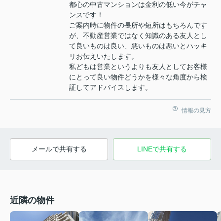
都心の中古マンションは金利の低い今がチャ
ンスです！
ご案内時に物件の長所や短所はもちろんです
が、不動産営業ではなく知識のある友人とし
て良いものは良い、悪いものは悪いとハッキ
リお伝えいたします。
私どもは営業というよりも友人としてお客様
にとって良い物件どうかを様々な角度から検
証してアドバイスします。
情報の見方
メールで共有する
LINEで共有する
近隣の物件