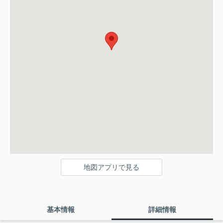
地図アプリで見る
基本情報
詳細情報