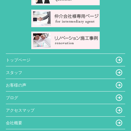
トップページ
スタッフ
お客様の声
ブログ
アクセスマップ
会社概要