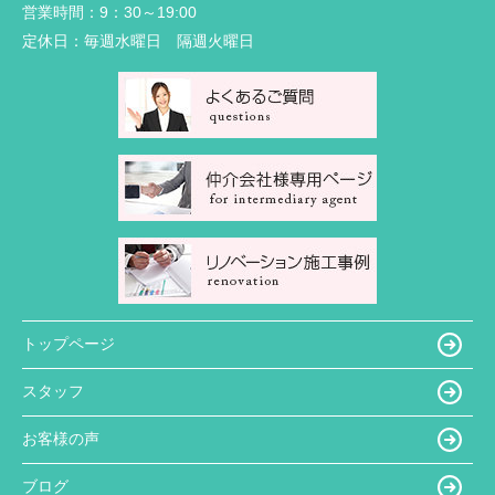
営業時間：
9：30～19:00
定休日：
毎週水曜日 隔週火曜日
トップページ
スタッフ
お客様の声
ブログ