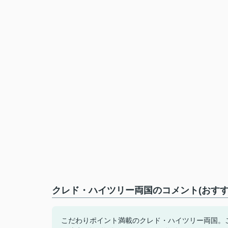
クレド・ハイツリー両国のコメント(おすす
こだわりポイント満載のクレド・ハイツリー両国。