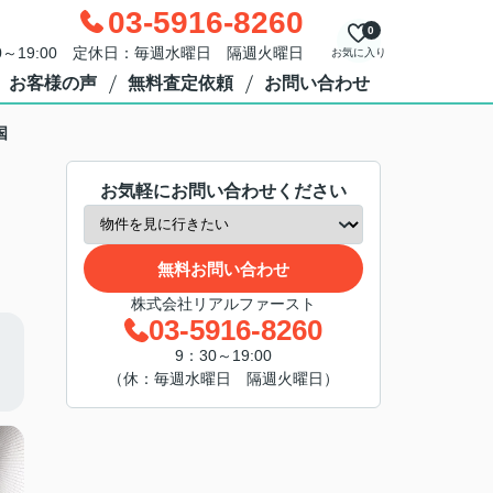
03-5916-8260
0
0～19:00 定休日：毎週水曜日 隔週火曜日
お気に入り
お客様の声
無料査定依頼
お問い合わせ
国
お気軽にお問い合わせください
無料お問い合わせ
株式会社リアルファースト
03-5916-8260
9：30～19:00
（休：毎週水曜日 隔週火曜日）