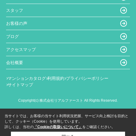
スタッフ
お客様の声
ブログ
アクセスマップ
会社概要
マンションカタログ
利用規約
プライバシーポリシー
サイトマップ
Copyright(c) 株式会社リアルファースト All Rights Reserved.
当サイトでは、お客様の当サイト利用状況把握、サービス向上検討を目的と
して、クッキー（Cookie）を使用しています。
詳しくは、当社の
「Cookieの取扱いについて」
をご確認ください。