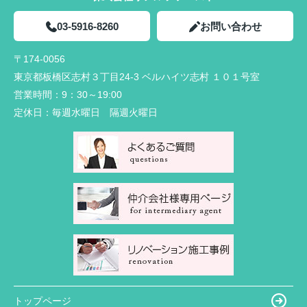
03-5916-8260
お問い合わせ
〒174-0056
東京都板橋区志村３丁目24-3 ベルハイツ志村 １０１号室
営業時間：
9：30～19:00
定休日：
毎週水曜日 隔週火曜日
トップページ