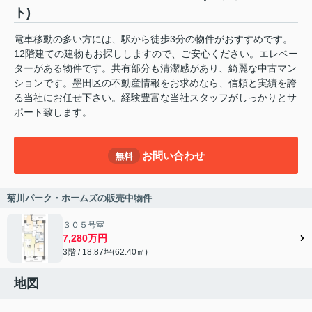
ト)
電車移動の多い方には、駅から徒歩3分の物件がおすすめです。
12階建ての建物もお探ししますので、ご安心ください。エレベー
ターがある物件です。共有部分も清潔感があり、綺麗な中古マン
ションです。墨田区の不動産情報をお求めなら、信頼と実績を誇
る当社にお任せ下さい。経験豊富な当社スタッフがしっかりとサ
ポート致します。
お問い合わせ
無料
菊川パーク・ホームズの販売中物件
３０５号室
7,280万円
3階 / 18.87坪(62.40㎡)
地図