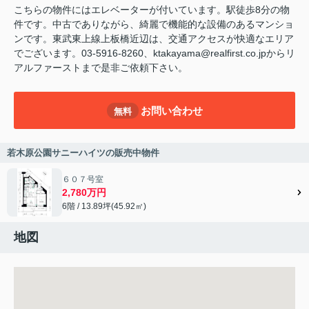
こちらの物件にはエレベーターが付いています。駅徒歩8分の物
件です。中古でありながら、綺麗で機能的な設備のあるマンショ
ンです。東武東上線上板橋近辺は、交通アクセスが快適なエリア
でございます。03-5916-8260、ktakayama@realfirst.co.jpからリ
アルファーストまで是非ご依頼下さい。
お問い合わせ
無料
若木原公園サニーハイツの販売中物件
６０７号室
2,780万円
6階 / 13.89坪(45.92㎡)
地図