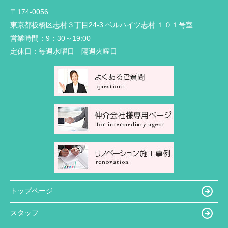
〒174-0056
東京都板橋区志村３丁目24-3 ベルハイツ志村 １０１号室
営業時間：
9：30～19:00
定休日：
毎週水曜日 隔週火曜日
トップページ
スタッフ