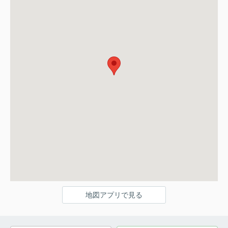
地図アプリで見る