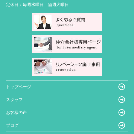
定休日：
毎週水曜日 隔週火曜日
トップページ
スタッフ
お客様の声
ブログ