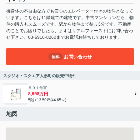
御身体の不自由な方でも安心のエレベーター付きの物件となって
います。こちらは11階建ての建物です。中古マンションなら、物
件の購入もスムーズです。駅から物件まで徒歩3分です。不動産
のことでお困りでしたら、まずはリアルファーストにお問い合わ
せ下さい。03-5916-8260までお電話お待ちしております。
お問い合わせ
無料
スタジオ・スクエア人形町の販売中物件
５０１号室
8,998万円
5階 / 13.50坪(44.65㎡)
地図