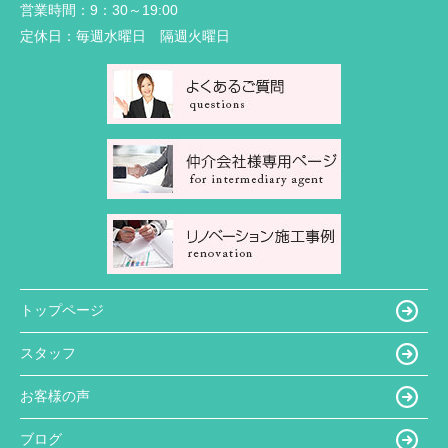
営業時間：
9：30～19:00
定休日：
毎週水曜日 隔週火曜日
トップページ
スタッフ
お客様の声
ブログ