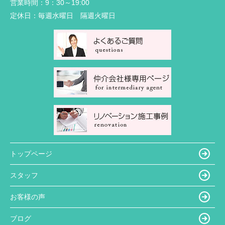
営業時間：
9：30～19:00
定休日：
毎週水曜日 隔週火曜日
トップページ
スタッフ
お客様の声
ブログ