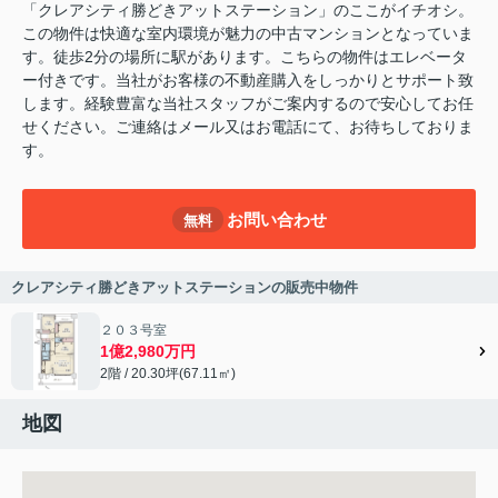
「クレアシティ勝どきアットステーション」のここがイチオシ。
この物件は快適な室内環境が魅力の中古マンションとなっていま
す。徒歩2分の場所に駅があります。こちらの物件はエレベータ
ー付きです。当社がお客様の不動産購入をしっかりとサポート致
します。経験豊富な当社スタッフがご案内するので安心してお任
せください。ご連絡はメール又はお電話にて、お待ちしておりま
す。
お問い合わせ
無料
クレアシティ勝どきアットステーションの販売中物件
２０３号室
1億2,980万円
2階 / 20.30坪(67.11㎡)
地図