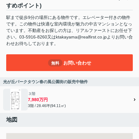
すめポイント)
駅まで徒歩9分の場所にある物件です。エレベーター付きの物件
です。この物件は快適な室内環境が魅力の中古マンションとなっ
ています。不動産をお探しの方は、リアルファーストにお任せ下
さい。03-5916-8260又はktakayama@realfirst.co.jpよりお問い合
わせお待ちしております。
お問い合わせ
無料
光が丘パークタウン春の風公園街の販売中物件
３階
7,980万円
3階 / 28.46坪(94.11㎡)
地図