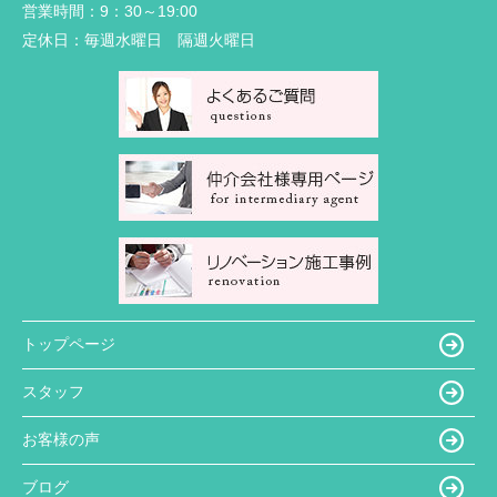
営業時間：
9：30～19:00
定休日：
毎週水曜日 隔週火曜日
トップページ
スタッフ
お客様の声
ブログ