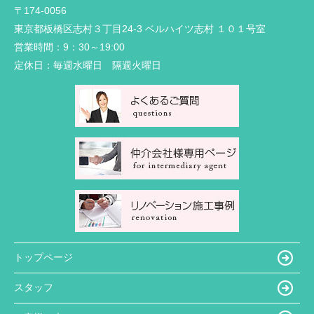
〒174-0056
東京都板橋区志村３丁目24-3 ベルハイツ志村 １０１号室
営業時間：
9：30～19:00
定休日：
毎週水曜日 隔週火曜日
トップページ
スタッフ