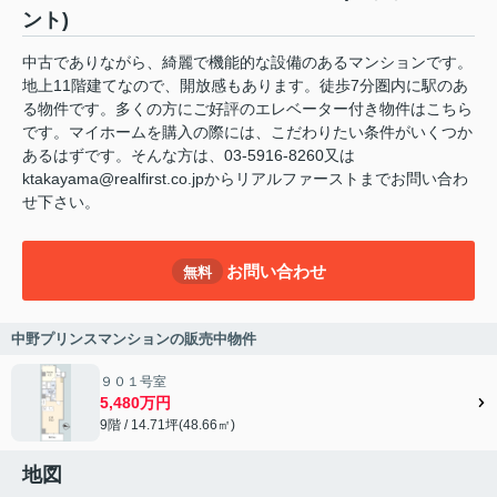
ント)
中古でありながら、綺麗で機能的な設備のあるマンションです。
地上11階建てなので、開放感もあります。徒歩7分圏内に駅のあ
る物件です。多くの方にご好評のエレベーター付き物件はこちら
です。マイホームを購入の際には、こだわりたい条件がいくつか
あるはずです。そんな方は、03-5916-8260又は
ktakayama@realfirst.co.jpからリアルファーストまでお問い合わ
せ下さい。
お問い合わせ
無料
中野プリンスマンションの販売中物件
９０１号室
5,480万円
9階 / 14.71坪(48.66㎡)
地図