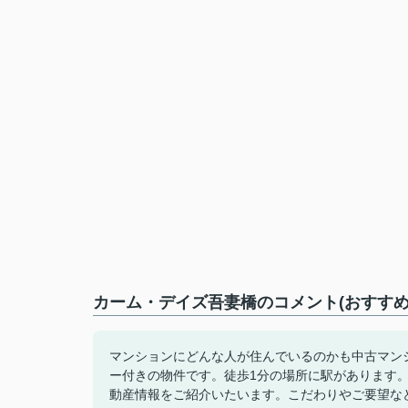
カーム・デイズ吾妻橋のコメント(おすすめ
マンションにどんな人が住んでいるのかも中古マン
ー付きの物件です。徒歩1分の場所に駅があります。ktaka
動産情報をご紹介いたいます。こだわりやご要望な