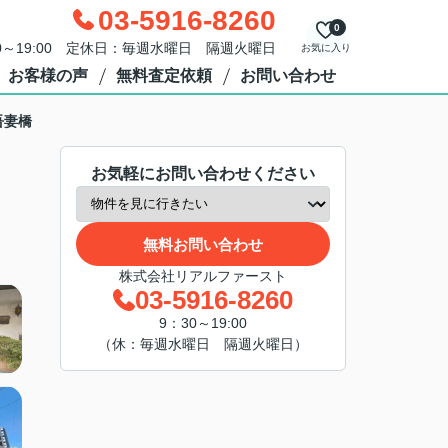
03-5916-8260
0
0～19:00 定休日：毎週水曜日 隔週火曜日
お気に入り
お客様の声
無料査定依頼
お問い合わせ
吾妻橋
お気軽にお問い合わせください
無料お問い合わせ
株式会社リアルファースト
03-5916-8260
9：30～19:00
（休：毎週水曜日 隔週火曜日）