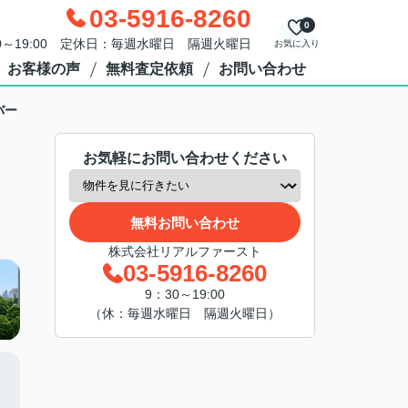
03-5916-8260
0
0～19:00 定休日：毎週水曜日 隔週火曜日
お気に入り
お客様の声
無料査定依頼
お問い合わせ
バー
お気軽にお問い合わせください
無料お問い合わせ
株式会社リアルファースト
03-5916-8260
9：30～19:00
（休：毎週水曜日 隔週火曜日）