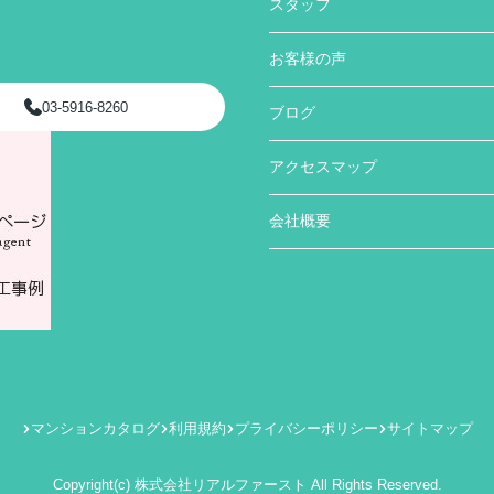
スタッフ
お客様の声
03-5916-8260
ブログ
アクセスマップ
会社概要
マンションカタログ
利用規約
プライバシーポリシー
サイトマップ
Copyright(c) 株式会社リアルファースト All Rights Reserved.