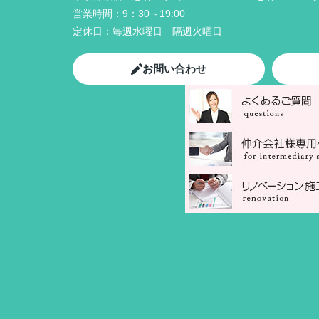
営業時間：
9：30～19:00
定休日：
毎週水曜日 隔週火曜日
お問い合わせ