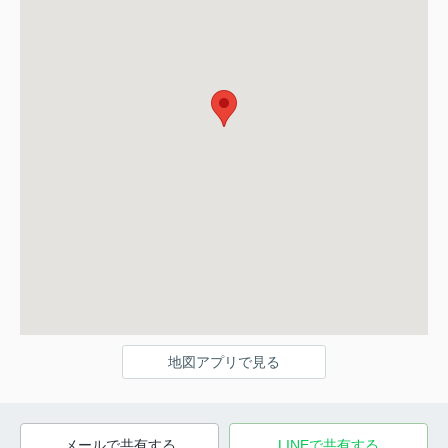
地図アプリで見る
メールで共有する
LINEで共有する