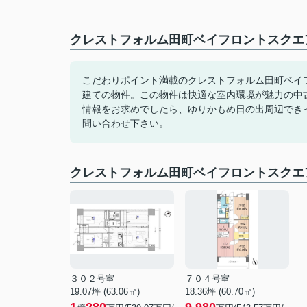
クレストフォルム田町ベイフロントスクエ
こだわりポイント満載のクレストフォルム田町ベイ
建ての物件。この物件は快適な室内環境が魅力の中
情報をお求めでしたら、ゆりかもめ日の出周辺できっと見つかる
問い合わせ下さい。
クレストフォルム田町ベイフロントスクエ
３０２号室
７０４号室
19.07坪 (63.06㎡)
18.36坪 (60.70㎡)