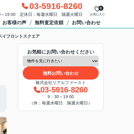
03-5916-8260
0
0～19:00 定休日：毎週水曜日 隔週火曜日
お気に入り
お客様の声
無料査定依頼
お問い合わせ
ベイフロントスクエア
お気軽にお問い合わせください
無料お問い合わせ
株式会社リアルファースト
03-5916-8260
9：30～19:00
（休：毎週水曜日 隔週火曜日）