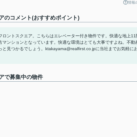
情報
アのコメント(おすすめポイント)
フロントスクエア。こちらはエレベーター付き物件です。快適な地上11
古マンションとなっています。快適な環境はとても大事ですよね。不動
でしょう。ktakayama@realfirst.co.jpに当社までお気軽に
アで募集中の物件