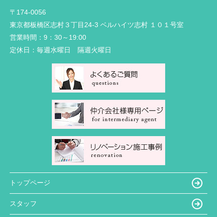
〒174-0056
東京都板橋区志村３丁目24-3 ベルハイツ志村 １０１号室
営業時間：
9：30～19:00
定休日：
毎週水曜日 隔週火曜日
トップページ
スタッフ