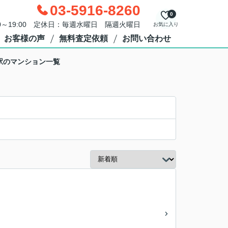
03-5916-8260
0
0～19:00 定休日：毎週水曜日 隔週火曜日
お気に入り
お客様の声
無料査定依頼
お問い合わせ
駅のマンション一覧