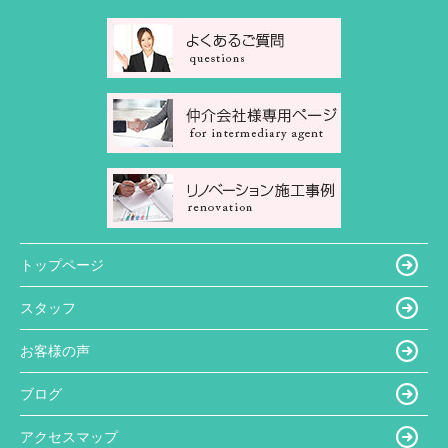
トップページ
スタッフ
お客様の声
ブログ
アクセスマップ