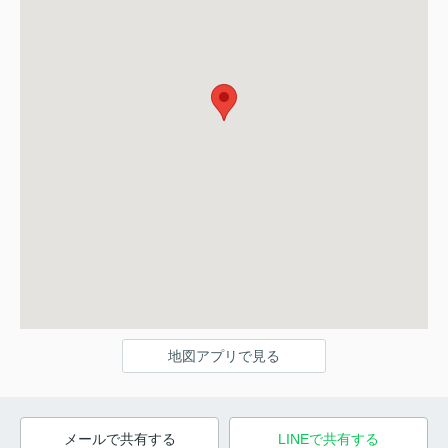
地図アプリで見る
メールで共有する
LINEで共有する