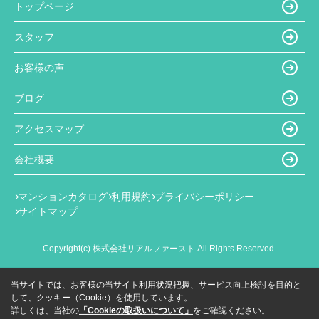
トップページ
スタッフ
お客様の声
ブログ
アクセスマップ
会社概要
マンションカタログ
利用規約
プライバシーポリシー
サイトマップ
Copyright(c) 株式会社リアルファースト All Rights Reserved.
当サイトでは、お客様の当サイト利用状況把握、サービス向上検討を目的と
して、クッキー（Cookie）を使用しています。
詳しくは、当社の
「Cookieの取扱いについて」
をご確認ください。