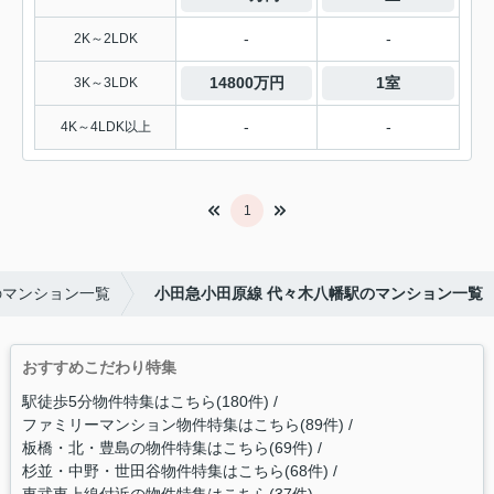
-
-
2K～2LDK
14800万円
1室
3K～3LDK
-
-
4K～4LDK以上
1
のマンション一覧
小田急小田原線 代々木八幡駅のマンション一覧
おすすめこだわり特集
駅徒歩5分物件特集はこちら(180件)
ファミリーマンション物件特集はこちら(89件)
板橋・北・豊島の物件特集はこちら(69件)
杉並・中野・世田谷物件特集はこちら(68件)