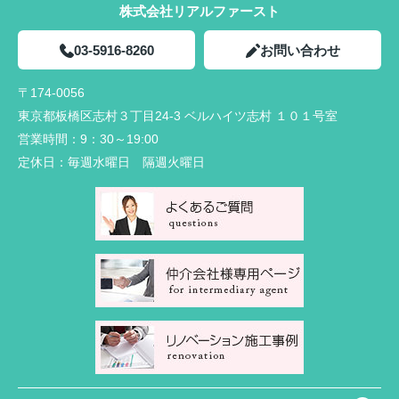
株式会社リアルファースト
03-5916-8260
お問い合わせ
〒174-0056
東京都板橋区志村３丁目24-3 ベルハイツ志村 １０１号室
営業時間：
9：30～19:00
定休日：
毎週水曜日 隔週火曜日