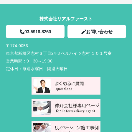
株式会社リアルファースト
03-5916-8260
お問い合わせ
〒174-0056
東京都板橋区志村３丁目24-3 ベルハイツ志村 １０１号室
営業時間：
9：30～19:00
定休日：
毎週水曜日 隔週火曜日