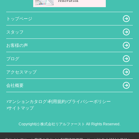
トップページ
スタッフ
お客様の声
ブログ
アクセスマップ
会社概要
マンションカタログ
利用規約
プライバシーポリシー
サイトマップ
Copyright(c) 株式会社リアルファースト All Rights Reserved.