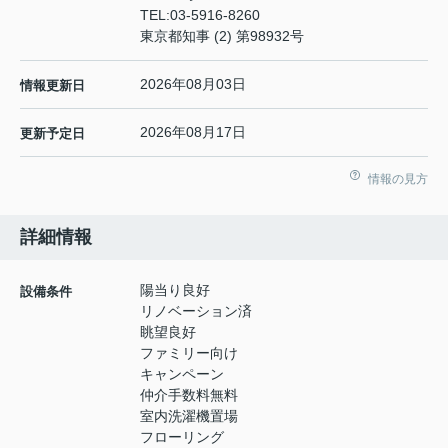
TEL:
03-5916-8260
東京都知事 (2) 第98932号
2026年08月03日
情報更新日
2026年08月17日
更新予定日
情報の見方
詳細情報
陽当り良好
設備条件
リノベーション済
眺望良好
ファミリー向け
キャンペーン
仲介手数料無料
室内洗濯機置場
フローリング