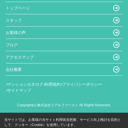
トップページ
スタッフ
お客様の声
ブログ
アクセスマップ
会社概要
マンションカタログ
利用規約
プライバシーポリシー
サイトマップ
Copyright(c) 株式会社リアルファースト All Rights Reserved.
当サイトでは、お客様の当サイト利用状況把握、サービス向上検討を目的と
して、クッキー（Cookie）を使用しています。