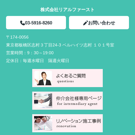
株式会社リアルファースト
03-5916-8260
お問い合わせ
〒174-0056
東京都板橋区志村３丁目24-3 ベルハイツ志村 １０１号室
営業時間：
9：30～19:00
定休日：
毎週水曜日 隔週火曜日