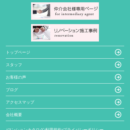
トップページ
スタッフ
お客様の声
ブログ
アクセスマップ
会社概要
マンションカタログ
利用規約
プライバシーポリシー