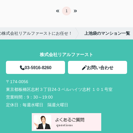
1
の株式会社リアルファーストにお任せ！
上池袋のマンション一覧
株式会社リアルファースト
03-5916-8260
お問い合わせ
〒174-0056
東京都板橋区志村３丁目24-3 ベルハイツ志村 １０１号室
営業時間：
9：30～19:00
定休日：
毎週水曜日 隔週火曜日