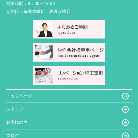
営業時間：
9：30～19:00
定休日：
毎週水曜日 隔週火曜日
トップページ
スタッフ
お客様の声
ブログ