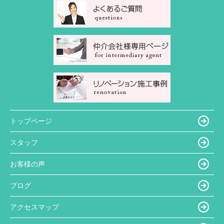
トップページ
スタッフ
お客様の声
ブログ
アクセスマップ