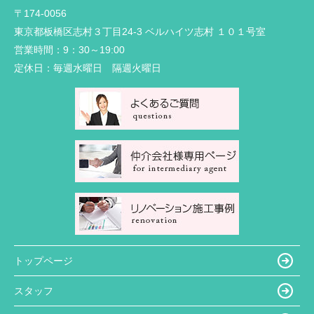
〒174-0056
東京都板橋区志村３丁目24-3 ベルハイツ志村 １０１号室
営業時間：
9：30～19:00
定休日：
毎週水曜日 隔週火曜日
トップページ
スタッフ