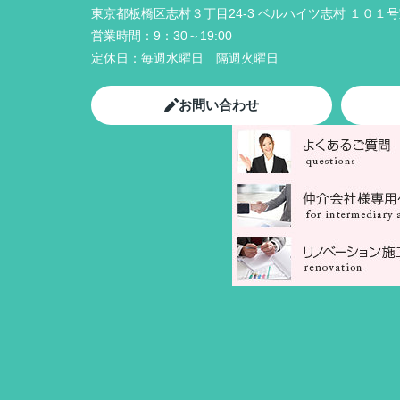
東京都板橋区志村３丁目24-3 ベルハイツ志村 １０１
営業時間：
9：30～19:00
定休日：
毎週水曜日 隔週火曜日
お問い合わせ