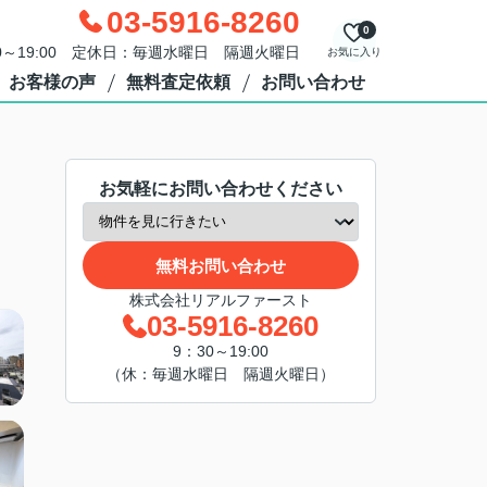
03-5916-8260
0
0～19:00 定休日：毎週水曜日 隔週火曜日
お気に入り
お客様の声
無料査定依頼
お問い合わせ
お気軽にお問い合わせください
無料お問い合わせ
株式会社リアルファースト
03-5916-8260
9：30～19:00
（休：毎週水曜日 隔週火曜日）