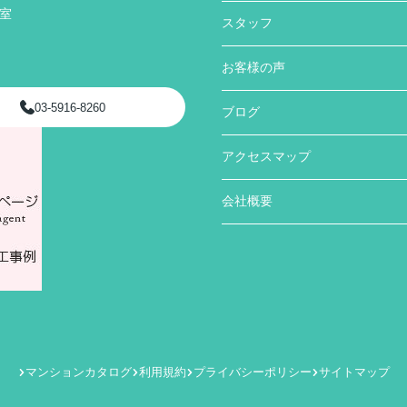
号室
スタッフ
お客様の声
03-5916-8260
ブログ
アクセスマップ
会社概要
マンションカタログ
利用規約
プライバシーポリシー
サイトマップ