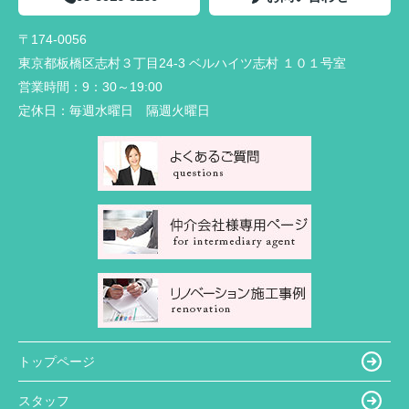
〒174-0056
東京都板橋区志村３丁目24-3 ベルハイツ志村 １０１号室
営業時間：
9：30～19:00
定休日：
毎週水曜日 隔週火曜日
トップページ
スタッフ