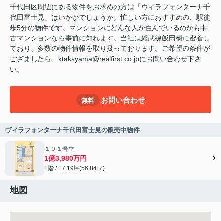
千代田区周辺にある物件をお求めの方は「ヴィラフォンターナ千
代田富士見」はいかがでしょうか。忙しい方におすすめの、駅徒
歩5分の物件です。マンションにどんな人が住んでいるのかも中
古マンションなら事前に知れます。当社は総武線飯田橋に密着し
ており、多数の物件情報を取り扱っております。ご希望の条件が
ござましたら、ktakayama@realfirst.co.jpにお問い合わせ下さ
い。
お問い合わせ
無料
ヴィラフォンターナ千代田富士見の販売中物件
１０１号室
1億3,980万円
1階 / 17.19坪(56.84㎡)
地図