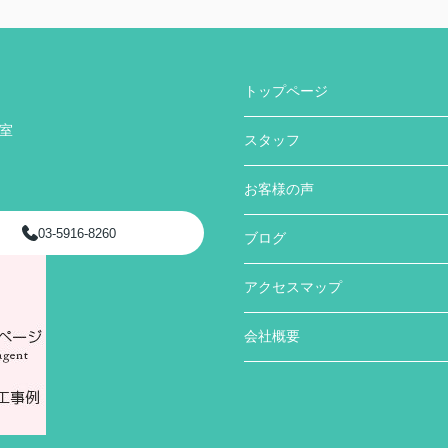
トップページ
号室
スタッフ
お客様の声
03-5916-8260
ブログ
アクセスマップ
会社概要