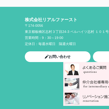
株式会社リアルファースト
〒174-0056
東京都板橋区志村３丁目24-3 ベルハイツ志村 １０１
営業時間：
9：30～19:00
定休日：
毎週水曜日 隔週火曜日
お問い合わせ