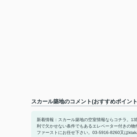
スカール築地のコメント(おすすめポイント
新着情報：スカール築地の空室情報ならコチラ。1
利で欠かせない条件でもあるエレベーター付きの物
ファーストにお任せ下さい。03-5916-8260又はktaka