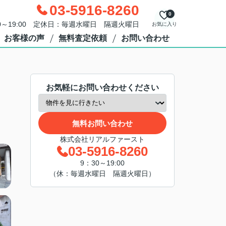
03-5916-8260
0
0～19:00 定休日：毎週水曜日 隔週火曜日
お気に入り
お客様の声
無料査定依頼
お問い合わせ
お気軽にお問い合わせください
無料お問い合わせ
株式会社リアルファースト
03-5916-8260
9：30～19:00
（休：毎週水曜日 隔週火曜日）