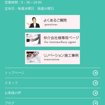
営業時間：
9：30～19:00
定休日：
毎週水曜日 隔週火曜日
トップページ
スタッフ
お客様の声
ブログ