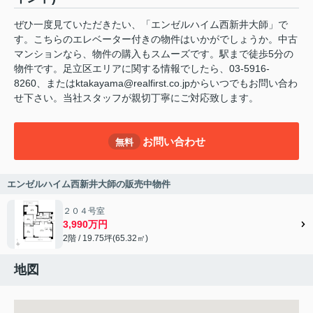
ぜひ一度見ていただきたい、「エンゼルハイム西新井大師」で
す。こちらのエレベーター付きの物件はいかがでしょうか。中古
マンションなら、物件の購入もスムーズです。駅まで徒歩5分の
物件です。足立区エリアに関する情報でしたら、03-5916-
8260、またはktakayama@realfirst.co.jpからいつでもお問い合わ
せ下さい。当社スタッフが親切丁寧にご対応致します。
お問い合わせ
無料
エンゼルハイム西新井大師の販売中物件
２０４号室
3,990万円
2階 / 19.75坪(65.32㎡)
地図