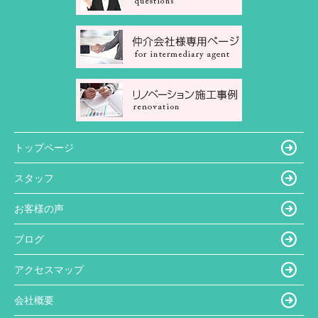
トップページ
スタッフ
お客様の声
ブログ
アクセスマップ
会社概要