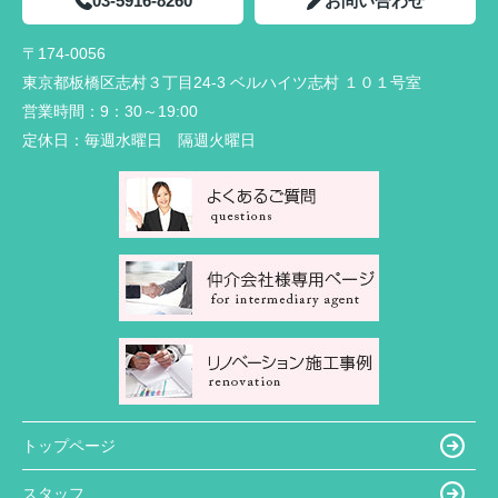
03-5916-8260
お問い合わせ
〒174-0056
東京都板橋区志村３丁目24-3 ベルハイツ志村 １０１号室
営業時間：
9：30～19:00
定休日：
毎週水曜日 隔週火曜日
トップページ
スタッフ