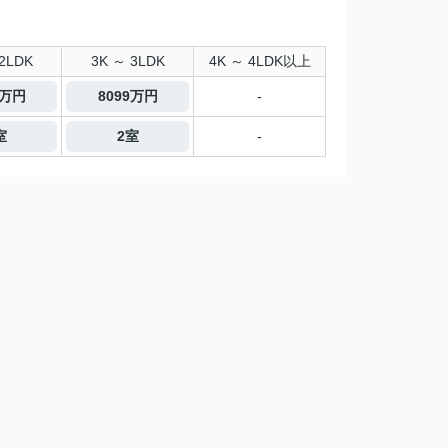
2LDK
3K ～ 3LDK
4K ～ 4LDK以上
0万円
8099万円
-
室
2室
-