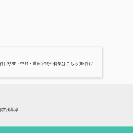
件)
杉並・中野・世田谷物件特集はこちら(65件)
都営浅草線