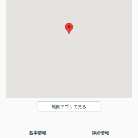
地図アプリで見る
基本情報
詳細情報