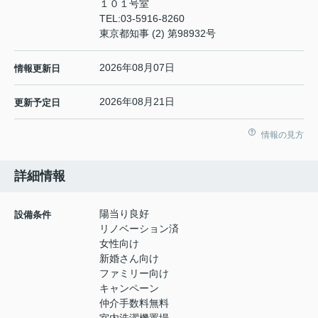
１０１号室
TEL:
03-5916-8260
東京都知事 (2) 第98932号
2026年08月07日
情報更新日
2026年08月21日
更新予定日
情報の見方
詳細情報
陽当り良好
設備条件
リノベーション済
女性向け
新婚さん向け
ファミリー向け
キャンペーン
仲介手数料無料