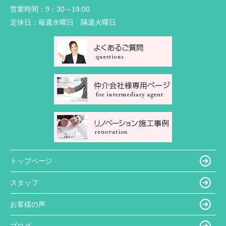
営業時間：
9：30～19:00
定休日：
毎週水曜日 隔週火曜日
トップページ
スタッフ
お客様の声
ブログ