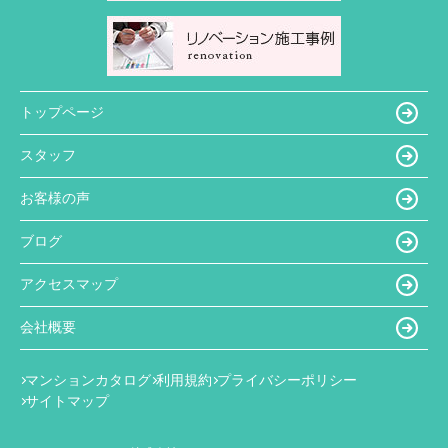
トップページ
スタッフ
お客様の声
ブログ
アクセスマップ
会社概要
マンションカタログ
利用規約
プライバシーポリシー
サイトマップ