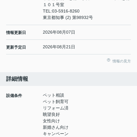
１０１号室
TEL:
03-5916-8260
東京都知事 (2) 第98932号
2026年08月07日
情報更新日
2026年08月21日
更新予定日
情報の見方
詳細情報
ペット相談
設備条件
ペット飼育可
リフォーム済
眺望良好
女性向け
新婚さん向け
キャンペーン