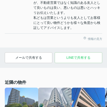
が、不動産営業ではなく知識のある友人とし
て良いものは良い、悪いものは悪いとハッキ
リお伝えいたします。
私どもは営業というよりも友人としてお客様
にとって良い物件どうかを様々な角度から検
証してアドバイスします。
情報の見方
メールで共有する
LINEで共有する
近隣の物件