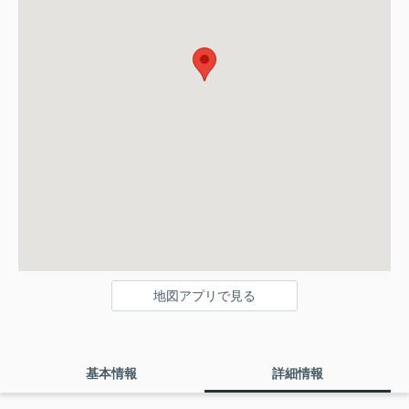
地図アプリで見る
基本情報
詳細情報