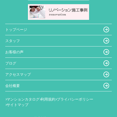
トップページ
スタッフ
お客様の声
ブログ
アクセスマップ
会社概要
マンションカタログ
利用規約
プライバシーポリシー
サイトマップ