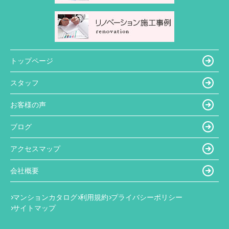
トップページ
スタッフ
お客様の声
ブログ
アクセスマップ
会社概要
マンションカタログ
利用規約
プライバシーポリシー
サイトマップ