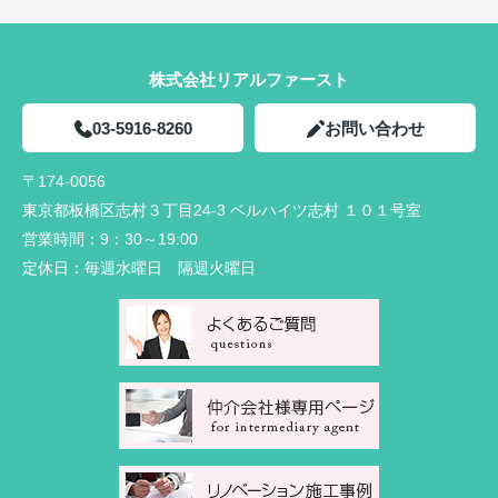
株式会社リアルファースト
03-5916-8260
お問い合わせ
〒174-0056
東京都板橋区志村３丁目24-3 ベルハイツ志村 １０１号室
営業時間：
9：30～19:00
定休日：
毎週水曜日 隔週火曜日