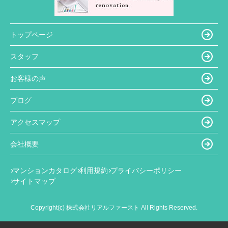
トップページ
スタッフ
お客様の声
ブログ
アクセスマップ
会社概要
マンションカタログ
利用規約
プライバシーポリシー
サイトマップ
Copyright(c) 株式会社リアルファースト All Rights Reserved.